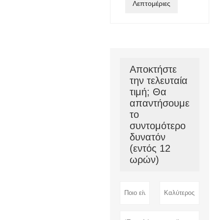
Λεπτομέριες
Αποκτήστε
την τελευταία
τιμή; Θα
απαντήσουμε
το
συντομότερο
δυνατόν
(εντός 12
ωρών)