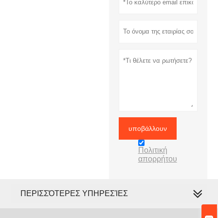
υποβάλλουν
Πολιτική
απορρήτου
ΠΕΡΙΣΣΌΤΕΡΕΣ ΥΠΗΡΕΣΊΕΣ