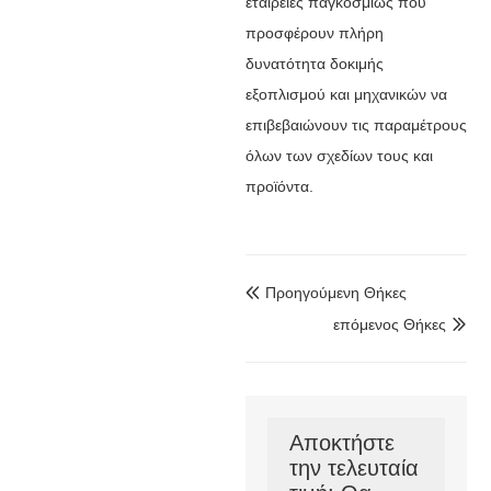
εταιρείες παγκοσμίως που
προσφέρουν πλήρη
δυνατότητα δοκιμής
εξοπλισμού και μηχανικών να
επιβεβαιώνουν τις παραμέτρους
όλων των σχεδίων τους και
προϊόντα.
Προηγούμενη Θήκες

επόμενος Θήκες

Αποκτήστε
την τελευταία