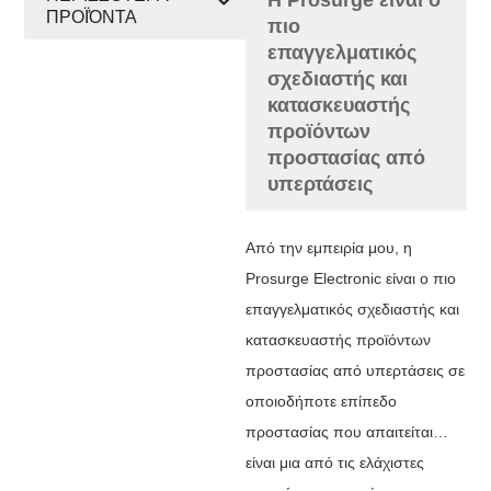
ΠΡΟΪΌΝΤΑ
πιο
επαγγελματικός
σχεδιαστής και
κατασκευαστής
προϊόντων
προστασίας από
υπερτάσεις
Από την εμπειρία μου, η
Prosurge Electronic είναι ο πιο
επαγγελματικός σχεδιαστής και
κατασκευαστής προϊόντων
προστασίας από υπερτάσεις σε
οποιοδήποτε επίπεδο
προστασίας που απαιτείται…
είναι μια από τις ελάχιστες