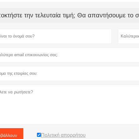
οκτήστε την τελευταία τιμή; Θα απαντήσουμε το 
Πολιτική απορρήτου
βάλλουν