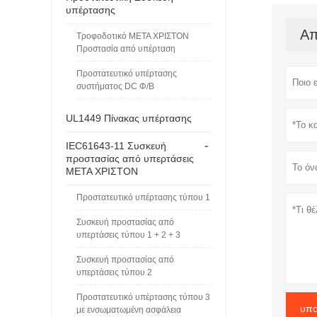
υπέρτασης
Απ
Τροφοδοτικό ΜΕΤΑ ΧΡΙΣΤΟΝ
Προστασία από υπέρταση
Προστατευτικό υπέρτασης
συστήματος DC Φ/Β
UL1449 Πίνακας υπέρτασης
-
IEC61643-11 Συσκευή
προστασίας από υπερτάσεις
ΜΕΤΑ ΧΡΙΣΤΟΝ
Προστατευτικό υπέρτασης τύπου 1
Συσκευή προστασίας από
υπερτάσεις τύπου 1 + 2 + 3
Συσκευή προστασίας από
υπερτάσεις τύπου 2
Προστατευτικό υπέρτασης τύπου 3
υπο
με ενσωματωμένη ασφάλεια