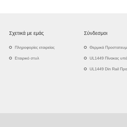
Σχετικά με εμάς
Σύνδεσμοι
Πληροφορίες εταιρείας
Θερμικά Προστατευ
Εταιρικό στυλ
UL1449 Πίνακας υπ
UL1449 Din Rail Προστατευτ