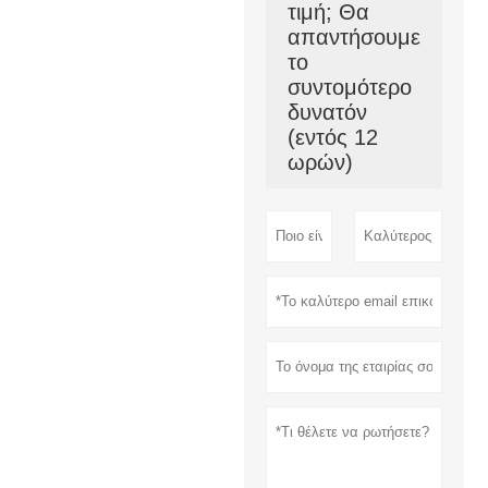
τιμή; Θα
απαντήσουμε
το
συντομότερο
δυνατόν
(εντός 12
ωρών)