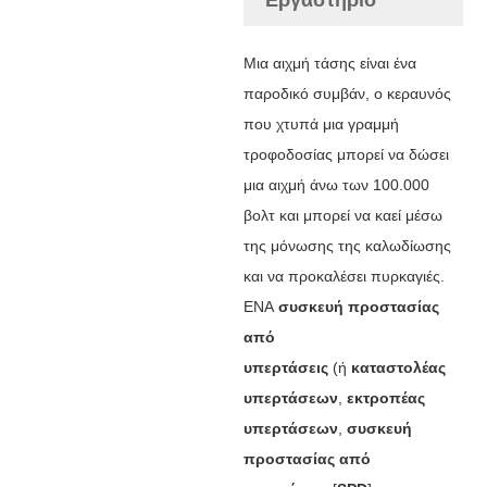
Μια αιχμή τάσης είναι ένα
παροδικό συμβάν, ο κεραυνός
που χτυπά μια γραμμή
τροφοδοσίας μπορεί να δώσει
μια αιχμή άνω των 100.000
βολτ και μπορεί να καεί μέσω
της μόνωσης της καλωδίωσης
και να προκαλέσει πυρκαγιές.
ΕΝΑ
συσκευή προστασίας
από
υπερτάσεις
(ή
καταστολέας
υπερτάσεων
,
εκτροπέας
υπερτάσεων
,
συσκευή
προστασίας από