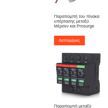
Παραπομπή του πίνακα
υπέρτασης μεταξύ
Μέρσεν και Prosurge
Λεπτομέριες
Παραπομπή μεταξύ