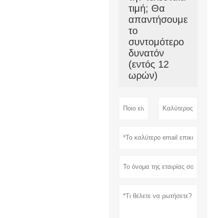
τιμή; Θα
απαντήσουμε
το
συντομότερο
δυνατόν
(εντός 12
ωρών)