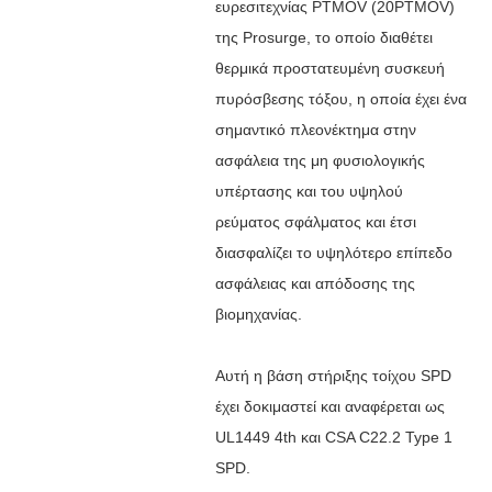
ευρεσιτεχνίας PTMOV (20PTMOV)
της Prosurge, το οποίο διαθέτει
θερμικά προστατευμένη συσκευή
πυρόσβεσης τόξου, η οποία
έχει ένα
σημαντικό πλεονέκτημα στην
ασφάλεια της μη φυσιολογικής
υπέρτασης και του υψηλού
ρεύματος σφάλματος και έτσι
διασφαλίζει το υψηλότερο επίπεδο
ασφάλειας και απόδοσης της
βιομηχανίας.
Αυτή η βάση στήριξης τοίχου SPD
έχει δοκιμαστεί και αναφέρεται ως
UL1449 4th και CSA C22.2 Type 1
SPD.