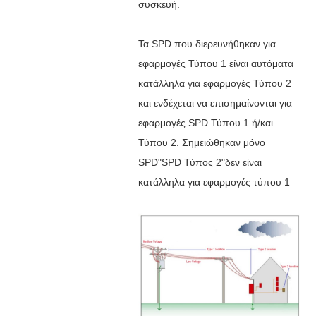
συσκευή.
Τα SPD που διερευνήθηκαν για
εφαρμογές Τύπου 1 είναι αυτόματα
κατάλληλα για εφαρμογές Τύπου 2
και ενδέχεται να επισημαίνονται για
εφαρμογές SPD Τύπου 1 ή/και
Τύπου 2. Σημειώθηκαν μόνο
SPD"SPD Τύπος 2"δεν είναι
κατάλληλα για εφαρμογές τύπου 1