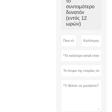
το
συντομότερο
δυνατόν
(εντός 12
ωρών)