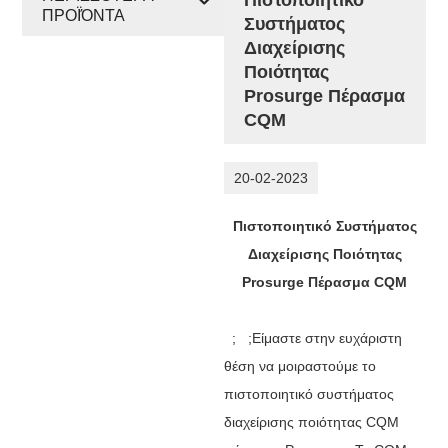
ΠΡΟΪΌΝΤΑ
Συστήματος
Διαχείρισης
Ποιότητας
Prosurge Πέρασμα
CQM
20-02-2023
Πιστοποιητικό Συστήματος
Διαχείρισης Ποιότητας
Prosurge Πέρασμα CQM
; ;Είμαστε στην ευχάριστη
θέση να μοιραστούμε το
πιστοποιητικό συστήματος
διαχείρισης ποιότητας CQM