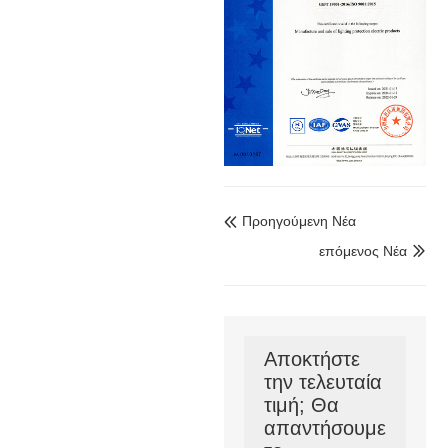
Προηγούμενη Νέα

επόμενος Νέα

Αποκτήστε
την τελευταία
τιμή; Θα
απαντήσουμε