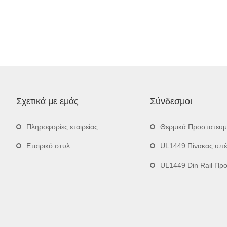
Σχετικά με εμάς
Σύνδεσμοι
Πληροφορίες εταιρείας
Θερμικά Προστατευ
Εταιρικό στυλ
UL1449 Πίνακας υπ
UL1449 Din Rail Προστατευτ