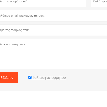
Πολιτική απορρήτου
βάλλουν