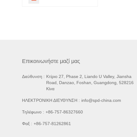
Επικοινωνήστε μαζί μας
Διεύθυνση :
Κτίριο 27, Phase 2, Liando U Valley, Jiansha
Road, Danzao, Foshan, Guangdong, 528216
Κίνα
ΗΛΕΚΤΡΟΝΙΚΗ ΔΙΕΥΘΥΝΣΗ :
info@spd-china.com
Τηλέφωνο :
+86-757-86327660
Φαξ :
+86-757-81262861