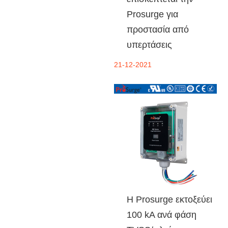
Prosurge για
προστασία από
υπερτάσεις
21-12-2021
Η Prosurge εκτοξεύει
100 kA ανά φάση