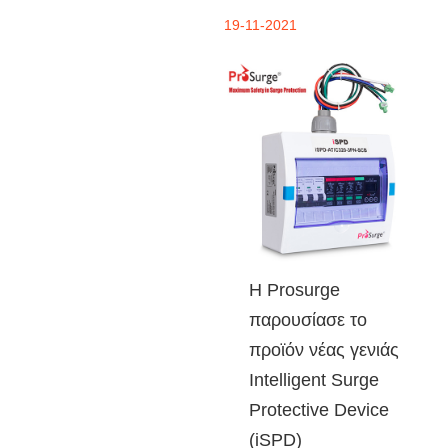
19-11-2021
Η Prosurge
παρουσίασε το
προϊόν νέας γενιάς
Intelligent Surge
Protective Device
(iSPD)