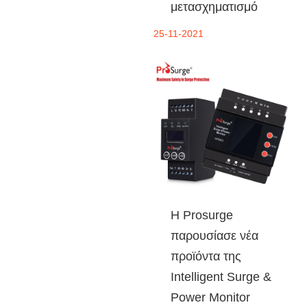
μετασχηματισμό
25-11-2021
Η Prosurge
παρουσίασε νέα
προϊόντα της
Intelligent Surge &
Power Monitor