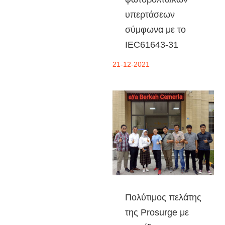
υπερτάσεων
σύμφωνα με το
IEC61643-31
21-12-2021
Πολύτιμος πελάτης
της Prosurge με