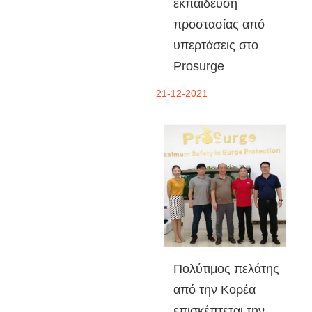
εκπαίδευση
προστασίας από
υπερτάσεις στο
Prosurge
21-12-2021
Πολύτιμος πελάτης
από την Κορέα
επισκέπτεται την