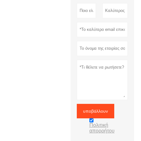
υποβάλλουν
Πολιτική
απορρήτου