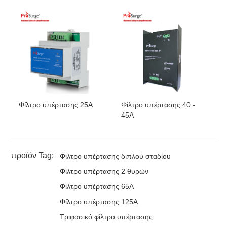
Φίλτρο υπέρτασης 25A
Φίλτρο υπέρτασης 40 -
45A
προϊόν Tag:
Φίλτρο υπέρτασης διπλού σταδίου
Φίλτρο υπέρτασης 2 θυρών
Φίλτρο υπέρτασης 65A
Φίλτρο υπέρτασης 125A
Τριφασικό φίλτρο υπέρτασης