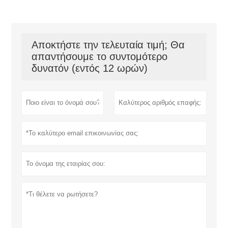
Αποκτήστε την τελευταία τιμή; Θα
απαντήσουμε το συντομότερο
δυνατόν (εντός 12 ωρών)