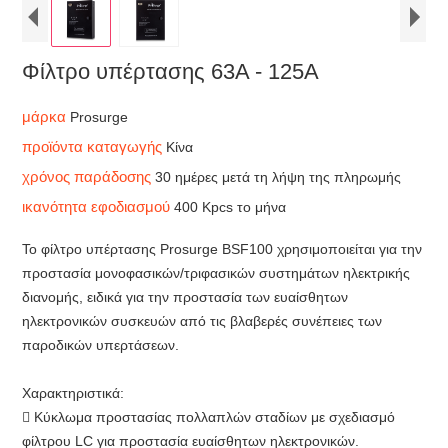
Φίλτρο υπέρτασης 63A - 125A
μάρκα
Prosurge
προϊόντα καταγωγής
Κίνα
χρόνος παράδοσης
30 ημέρες μετά τη λήψη της πληρωμής
ικανότητα εφοδιασμού
400 Kpcs το μήνα
Το φίλτρο υπέρτασης Prosurge BSF100 χρησιμοποιείται για την
προστασία μονοφασικών/τριφασικών συστημάτων ηλεκτρικής
διανομής, ειδικά για την προστασία των ευαίσθητων
ηλεκτρονικών συσκευών από τις βλαβερές συνέπειες των
παροδικών υπερτάσεων.
Χαρακτηριστικά:
 Κύκλωμα προστασίας πολλαπλών σταδίων με σχεδιασμό
φίλτρου LC για προστασία ευαίσθητων ηλεκτρονικών.