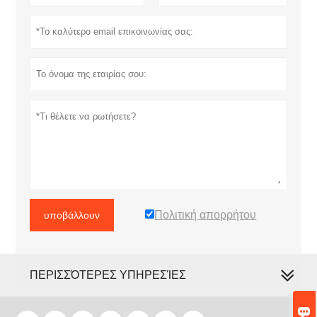
Πολιτική απορρήτου
υποβάλλουν
ΠΕΡΙΣΣΌΤΕΡΕΣ ΥΠΗΡΕΣΊΕΣ
