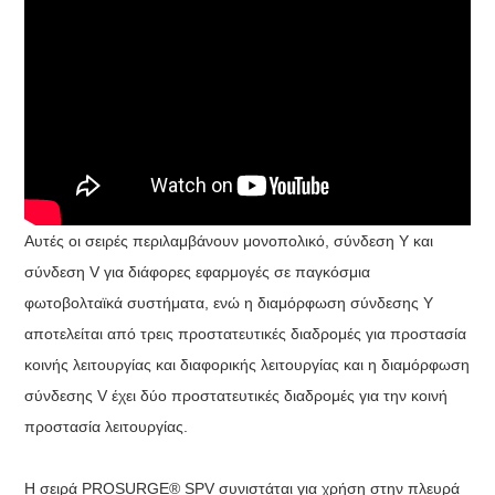
Αυτές οι σειρές περιλαμβάνουν μονοπολικό, σύνδεση Y και
σύνδεση V για διάφορες εφαρμογές σε παγκόσμια
φωτοβολταϊκά συστήματα, ενώ η διαμόρφωση σύνδεσης Y
αποτελείται από τρεις προστατευτικές διαδρομές για προστασία
κοινής λειτουργίας και διαφορικής λειτουργίας και η διαμόρφωση
σύνδεσης V έχει δύο προστατευτικές διαδρομές για την κοινή
προστασία λειτουργίας.
Η σειρά PROSURGE® SPV συνιστάται για χρήση στην πλευρά