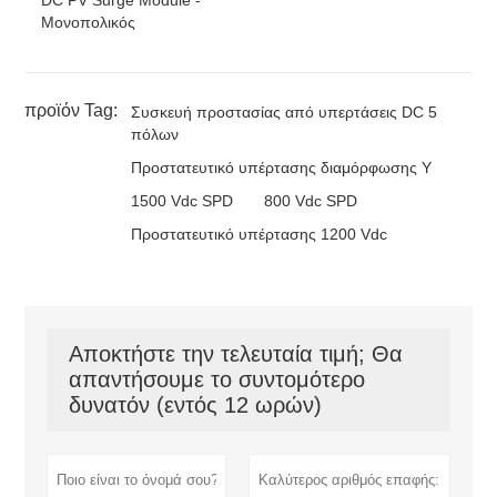
Μονοπολικός
προϊόν Tag:
Συσκευή προστασίας από υπερτάσεις DC 5
πόλων
Προστατευτικό υπέρτασης διαμόρφωσης Y
1500 Vdc SPD
800 Vdc SPD
Προστατευτικό υπέρτασης 1200 Vdc
Αποκτήστε την τελευταία τιμή; Θα
απαντήσουμε το συντομότερο
δυνατόν (εντός 12 ωρών)