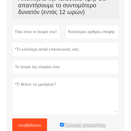
απαντήσουμε το συντομότερο
δυνατόν (εντός 12 ωρών)
Πολιτική απορρήτου
υποβάλλουν