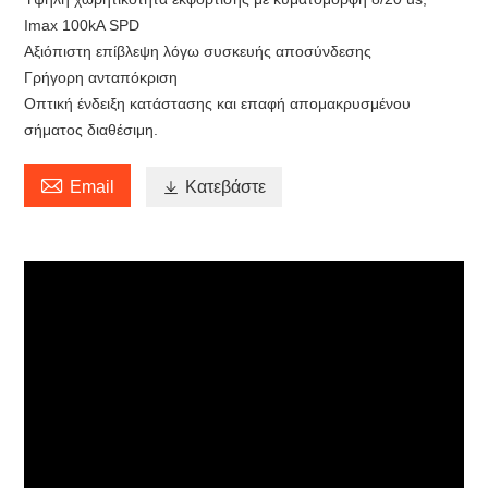
Imax 100kA SPD
Αξιόπιστη επίβλεψη λόγω συσκευής αποσύνδεσης
Γρήγορη ανταπόκριση
Οπτική ένδειξη κατάστασης και επαφή απομακρυσμένου
σήματος διαθέσιμη.

Email

Κατεβάστε