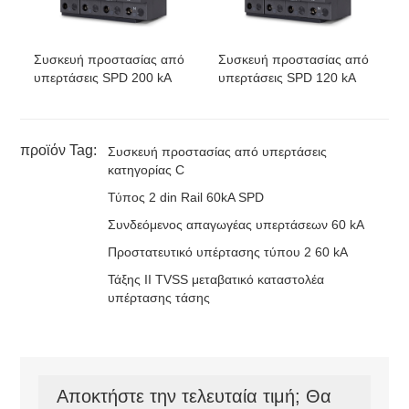
4V-S
4W+G
Συσκευή προστασίας από
Συσκευή προστασίας από
υπερτάσεις SPD 200 kA
υπερτάσεις SPD 120 kA
προϊόν Tag:
Συσκευή προστασίας από υπερτάσεις
κατηγορίας C
Τύπος 2 din Rail 60kA SPD
Συνδεόμενος απαγωγέας υπερτάσεων 60 kA
Προστατευτικό υπέρτασης τύπου 2 60 kA
Τάξης ΙΙ TVSS μεταβατικό καταστολέα
υπέρτασης τάσης
Αποκτήστε την τελευταία τιμή; Θα