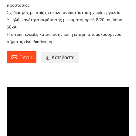
προστασίας
Σχεδιασμός με πρίζα, εύκολη αντικατάσταση χωρίς εργαλεία.
Υψηλή ικανότητα εκφόρτισης με κυματομορφή 8/20 us, Imax
60kA
Η οπτική ένδειξη κατάστασης και η επαφή απομακρυσμένου
σήματος είναι διαθέσιμη.

Email

Κατεβάστε