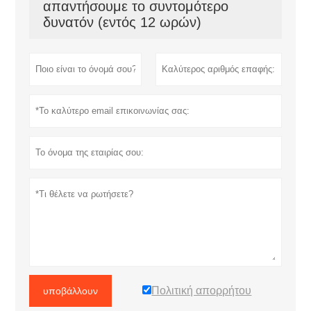
απαντήσουμε το συντομότερο
δυνατόν (εντός 12 ωρών)
Πολιτική απορρήτου
υποβάλλουν