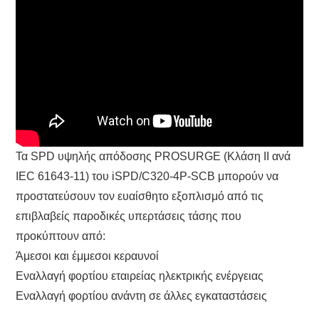
Τα SPD υψηλής απόδοσης PROSURGE (Κλάση II ανά
IEC 61643-11) του iSPD/C320-4P-SCB μπορούν να
προστατεύσουν τον ευαίσθητο εξοπλισμό από τις
επιβλαβείς παροδικές υπερτάσεις τάσης που
προκύπτουν από:
Άμεσοι και έμμεσοι κεραυνοί
Εναλλαγή φορτίου εταιρείας ηλεκτρικής ενέργειας
Εναλλαγή φορτίου ανάντη σε άλλες εγκαταστάσεις