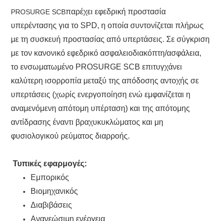
παρέχει εφεδρική προστασία
PROSURGE SCB
υπερέντασης για το SPD, η οποία συντονίζεται πλήρως
με τη συσκευή προστασίας από υπερτάσεις. Σε σύγκριση
με τον κανονικό εφεδρικό ασφαλειοδιακόπτη/ασφάλεια,
το ενσωματωμένο PROSURGE SCB επιτυγχάνει
καλύτερη ισορροπία μεταξύ της απόδοσης αντοχής σε
υπερτάσεις (χωρίς ενεργοποίηση ενώ εμφανίζεται η
αναμενόμενη απότομη υπέρταση) και της απότομης
αντίδρασης έναντι βραχυκυκλώματος και μη
φυσιολογικού ρεύματος διαρροής.
Τυπικές εφαρμογές:
Εμπορικός
Βιομηχανικός
Διαβιβάσεις
Ανανεώσιμη ενέργεια