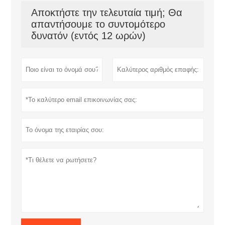
Αποκτήστε την τελευταία τιμή; Θα
απαντήσουμε το συντομότερο
δυνατόν (εντός 12 ωρών)