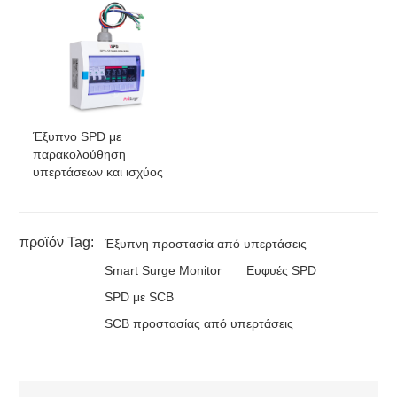
Έξυπνο SPD με
παρακολούθηση
υπερτάσεων και ισχύος
προϊόν Tag:
Έξυπνη προστασία από υπερτάσεις
Smart Surge Monitor
Ευφυές SPD
SPD με SCB
SCB προστασίας από υπερτάσεις