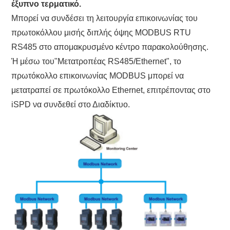
έξυπνο τερματικό.
Μπορεί να συνδέσει τη λειτουργία επικοινωνίας του
πρωτοκόλλου μισής διπλής όψης MODBUS RTU
RS485 στο απομακρυσμένο κέντρο παρακολούθησης.
Ή μέσω του"Μετατροπέας RS485/Ethernet", το
πρωτόκολλο επικοινωνίας MODBUS μπορεί να
μετατραπεί σε πρωτόκολλο Ethernet, επιτρέποντας στο
iSPD να συνδεθεί στο Διαδίκτυο.