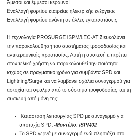
Άμεσοι και έμμεσοι κεραυνοί
Εναλλαγή φορτίου εταιρείας ηλεκτρικής ενέργειας
Εναλλαγή φορτίου ανάντη σε άλλες εγκαταστάσεις
Η τεχνολογία PROSURGE iSPM/LEC-AT διευκολύνει
την παρακολούθηση του συστήματος τροφοδοσίας και
αντικεραυνικής προστασίας. Αυτή η συσκευή επιτρέπει
στον τελικό χρήστη να παρακολουθεί την ποιότητα
ισχύος σε πραγματικό χρόνο για συμβάντα SPD και
Lightning/Surge και να λαμβάνει σχόλια συναγερμού για
αστοχία και σφάλμα από το σύστημα τροφοδοσίας και τη
συσκευή από μόνη της:
Κατάσταση λειτουργίας SPD με συναγερμό για
αποτυχία SPD,
-Μοντέλο: iSPM02
Το SPD γερνά με συναγερμό ενώ πλησιάζει στο