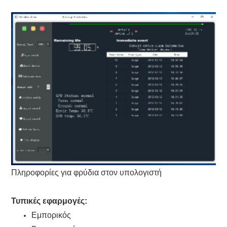
Πληροφορίες για φρύδια στον υπολογιστή
Τυπικές εφαρμογές:
Εμπορικός