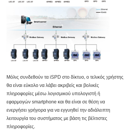
Μόλις συνδεθούν τα iSPD στο δίκτυο, ο τελικός χρήστης
θα είναι εύκολο να λάβει ακριβείς και βολικές
πληροφορίες μέσω λογισμικού υπολογιστή ή
εφαρμογών smartphone και θα είναι σε θέση να
ενεργήσει γρήγορα για να εγγυηθεί την αδιάλειπτη
λειτουργία του συστήματος με βάση τις βέλτιστες
πληροφορίες.