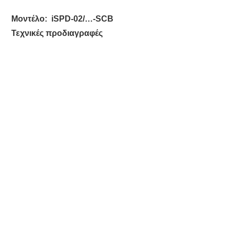
Μοντέλο:
iSPD-
02
/…-SCB
Τεχνικές προδιαγραφές