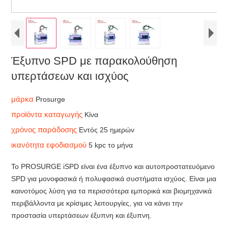
Έξυπνο SPD με παρακολούθηση
υπερτάσεων και ισχύος
μάρκα
Prosurge
προϊόντα καταγωγής
Κίνα
χρόνος παράδοσης
Εντός 25 ημερών
ικανότητα εφοδιασμού
5 kpc το μήνα
Το PROSURGE iSPD είναι ένα έξυπνο και αυτοπροστατευόμενο
SPD για μονοφασικά ή πολυφασικά συστήματα ισχύος. Είναι μια
καινοτόμος λύση για τα περισσότερα εμπορικά και βιομηχανικά
περιβάλλοντα με κρίσιμες λειτουργίες, για να κάνει την
προστασία υπερτάσεων έξυπνη και έξυπνη.