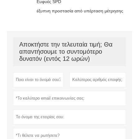
Ευφυές SPD
έξυπνη προστασία από υπέρταση μέτρησης
Αποκτήστε την τελευταία τιμή; Θα
απαντήσουμε το συντομότερο
δυνατόν (εντός 12 ωρών)