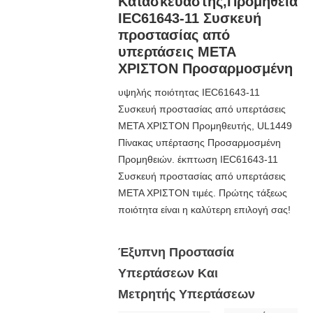
Κατασκευαστής,Προμήθεια
IEC61643-11 Συσκευή
προστασίας από
υπερτάσεις ΜΕΤΑ
ΧΡΙΣΤΟΝ Προσαρμοσμένη
υψηλής ποιότητας IEC61643-11
Συσκευή προστασίας από υπερτάσεις
ΜΕΤΑ ΧΡΙΣΤΟΝ Προμηθευτής, UL1449
Πίνακας υπέρτασης Προσαρμοσμένη
Προμηθειών. έκπτωση IEC61643-11
Συσκευή προστασίας από υπερτάσεις
ΜΕΤΑ ΧΡΙΣΤΟΝ τιμές. Πρώτης τάξεως
ποιότητα είναι η καλύτερη επιλογή σας!
Έξυπνη Προστασία
Υπερτάσεων Και
Μετρητής Υπερτάσεων