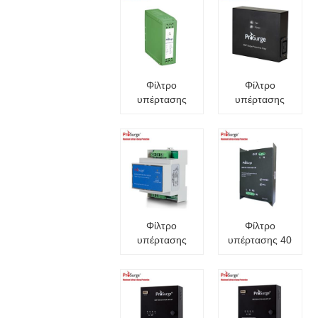
Φίλτρο
Φίλτρο
υπέρτασης
υπέρτασης
10A
16A
Φίλτρο
Φίλτρο
υπέρτασης
υπέρτασης 40
25A
- 45A