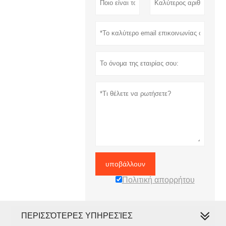
υποβάλλουν
Πολιτική απορρήτου
ΠΕΡΙΣΣΌΤΕΡΕΣ ΥΠΗΡΕΣΊΕΣ